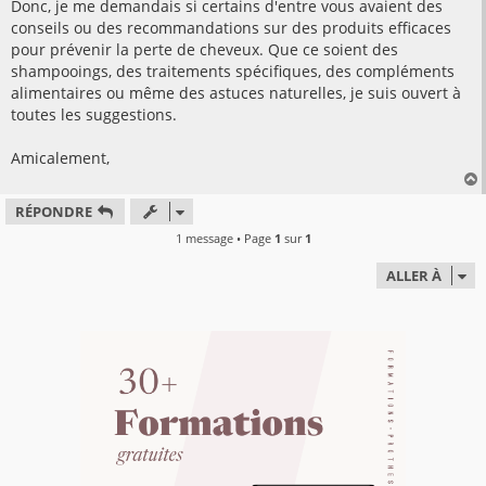
Donc, je me demandais si certains d'entre vous avaient des
conseils ou des recommandations sur des produits efficaces
pour prévenir la perte de cheveux. Que ce soient des
shampooings, des traitements spécifiques, des compléments
alimentaires ou même des astuces naturelles, je suis ouvert à
toutes les suggestions.
Amicalement,
RÉPONDRE
t
1 message • Page
1
sur
1
ALLER À