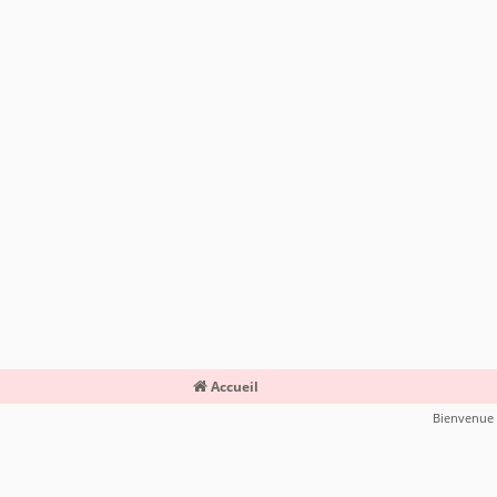
Accueil
Bienvenue s