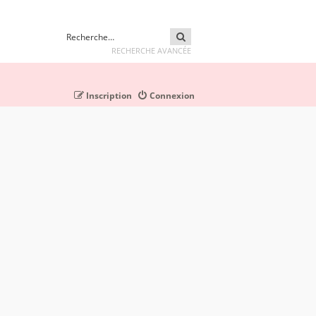
RECHERCHER
RECHERCHE AVANCÉE
Inscription
Connexion