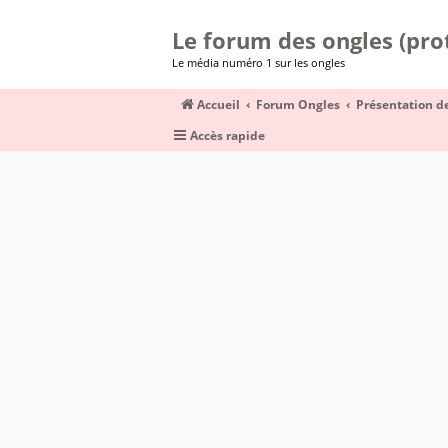
Le forum des ongles (prot
Le média numéro 1 sur les ongles
Accueil
Forum Ongles
Présentation 
Accès rapide