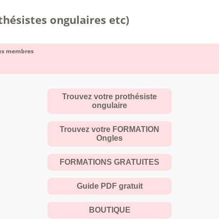
hésistes ongulaires etc)
des membres
Trouvez votre prothésiste
ongulaire
Trouvez votre FORMATION
Ongles
FORMATIONS GRATUITES
Guide PDF gratuit
BOUTIQUE