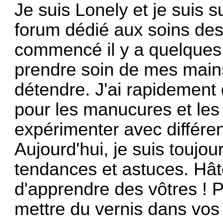
Je suis Lonely et je suis 
forum dédié aux soins de
commencé il y a quelques 
prendre soin de mes main
détendre. J'ai rapidement 
pour les manucures et les 
expérimenter avec différen
Aujourd'hui, je suis toujo
tendances et astuces. Hât
d'apprendre des vôtres ! P
mettre du vernis dans vos 