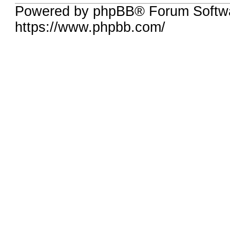
Powered by phpBB® Forum Softwa
https://www.phpbb.com/