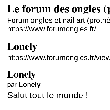
Le forum des ongles (p
Forum ongles et nail art (prothé
https://www.forumongles.fr/
Lonely
https://www.forumongles.fr/vi
Lonely
par
Lonely
Salut tout le monde !