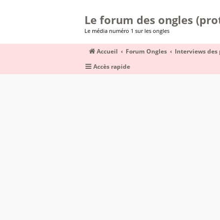
Le forum des ongles (prot
Le média numéro 1 sur les ongles
Accueil
Forum Ongles
Interviews des 
Accès rapide