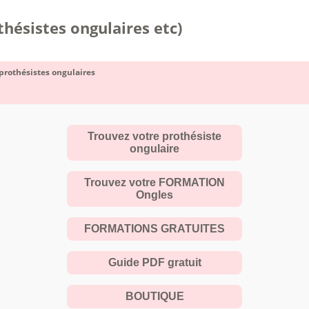
hésistes ongulaires etc)
prothésistes ongulaires
Trouvez votre prothésiste
ongulaire
Trouvez votre FORMATION
Ongles
FORMATIONS GRATUITES
Guide PDF gratuit
BOUTIQUE