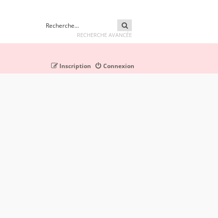
RECHERCHER
RECHERCHE AVANCÉE
Inscription
Connexion