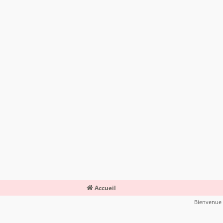
Accueil
Bienvenue s