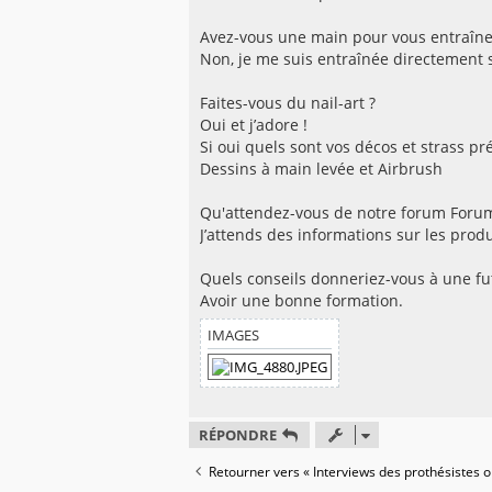
Avez-vous une main pour vous entraîne
Non, je me suis entraînée directement su
Faites-vous du nail-art ?
Oui et j’adore !
Si oui quels sont vos décos et strass pr
Dessins à main levée et Airbrush
Qu'attendez-vous de notre forum Forum
J’attends des informations sur les produ
Quels conseils donneriez-vous à une fu
Avoir une bonne formation.
IMAGES
RÉPONDRE
Retourner vers « Interviews des prothésistes o