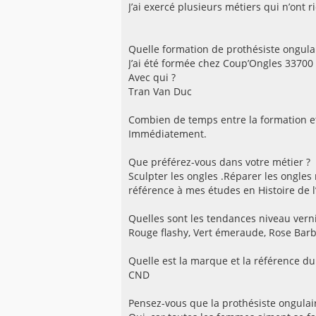
J’ai exercé plusieurs métiers qui n’ont ri
Quelle formation de prothésiste ongulai
J’ai été formée chez Coup’Ongles 33700
Avec qui ?
Tran Van Duc
Combien de temps entre la formation et
Immédiatement.
Que préférez-vous dans votre métier ?
Sculpter les ongles .Réparer les ongles 
référence à mes études en Histoire de l’
Quelles sont les tendances niveau verni
Rouge flashy, Vert émeraude, Rose Barbie
Quelle est la marque et la référence du 
CND
Pensez-vous que la prothésiste ongulair