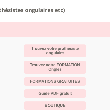
hésistes ongulaires etc)
Trouvez votre prothésiste
ongulaire
Trouvez votre FORMATION
Ongles
FORMATIONS GRATUITES
Guide PDF gratuit
BOUTIQUE