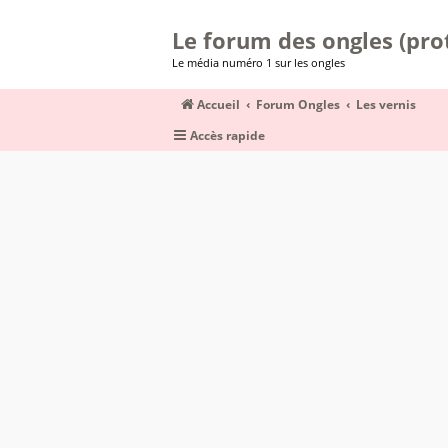
Le forum des ongles (prot
Le média numéro 1 sur les ongles
Accueil
Forum Ongles
Les vernis
Accès rapide