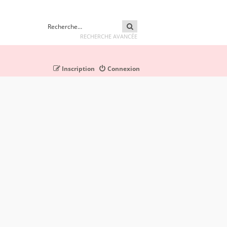
RECHERCHER
RECHERCHE AVANCÉE
Inscription
Connexion