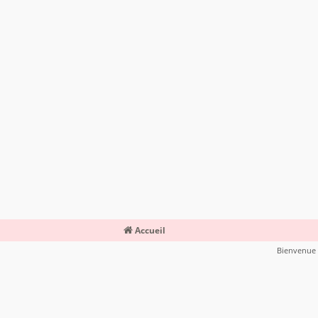
Accueil
Bienvenue s