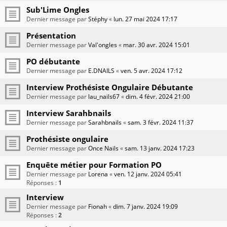
Sub'Lime Ongles
Dernier message par
Stéphy
«
lun. 27 mai 2024 17:17
Présentation
Dernier message par
Val'ongles
«
mar. 30 avr. 2024 15:01
PO débutante
Dernier message par
E.DNAILS
«
ven. 5 avr. 2024 17:12
Interview Prothésiste Ongulaire Débutante
Dernier message par
lau_nails67
«
dim. 4 févr. 2024 21:00
Interview Sarahbnails
Dernier message par
Sarahbnails
«
sam. 3 févr. 2024 11:37
Prothésiste ongulaire
Dernier message par
Once Nails
«
sam. 13 janv. 2024 17:23
Enquête métier pour Formation PO
Dernier message par
Lorena
«
ven. 12 janv. 2024 05:41
Réponses :
1
Interview
Dernier message par
Fionah
«
dim. 7 janv. 2024 19:09
Réponses :
2