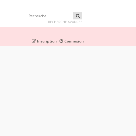
RECHERCHER
RECHERCHE AVANCÉE
Inscription
Connexion