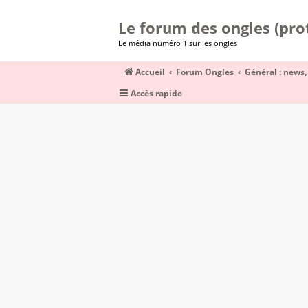
Le forum des ongles (prot
Le média numéro 1 sur les ongles
Accueil
Forum Ongles
Général : news,
Accès rapide