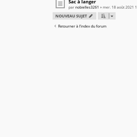
Sac à langer
par
nobielles3261
» mer. 18 août 2021 
NOUVEAU SUJET
Retourner à l’index du forum