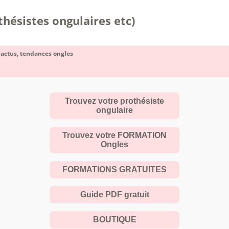
hésistes ongulaires etc)
 actus, tendances ongles
Trouvez votre prothésiste
ongulaire
Trouvez votre FORMATION
Ongles
FORMATIONS GRATUITES
Guide PDF gratuit
BOUTIQUE