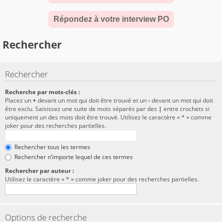
Répondez à votre interview PO
Rechercher
Rechercher
Recherche par mots-clés :
Placez un
+
devant un mot qui doit être trouvé et un
-
devant un mot qui doit
être exclu. Saisissez une suite de mots séparés par des
|
entre crochets si
uniquement un des mots doit être trouvé. Utilisez le caractère « * » comme
joker pour des recherches partielles.
Rechercher tous les termes
Rechercher n’importe lequel de ces termes
Rechercher par auteur :
Utilisez le caractère « * » comme joker pour des recherches partielles.
Options de recherche