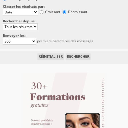
Classer les résultats par :
Croissant
Décroissant
Rechercher depuis :
Renvoyer les :
premiers caractères des messages