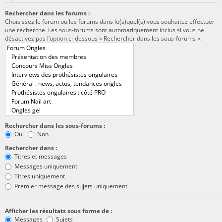
Rechercher dans les forums :
Choisissez le forum ou les forums dans le(s)quel(s) vous souhaitez effectuer
une recherche. Les sous-forums sont automatiquement inclus si vous ne
désactivez pas l’option ci-dessous « Rechercher dans les sous-forums ».
Rechercher dans les sous-forums :
Oui
Non
Rechercher dans :
Titres et messages
Messages uniquement
Titres uniquement
Premier message des sujets uniquement
Afficher les résultats sous forme de :
Messages
Sujets