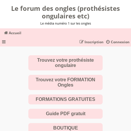
Le forum des ongles (prothésistes
ongulaires etc)
Le média numéro 1 sur les ongles
Accueil
Inscription
Connexion
Trouvez votre prothésiste
ongulaire
Trouvez votre FORMATION
Ongles
FORMATIONS GRATUITES
Guide PDF gratuit
BOUTIQUE