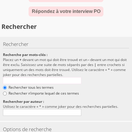
Répondez à votre interview PO
Rechercher
Rechercher
Recherche par mots-clés :
Placez un
+
devant un mot qui doit être trouvé et un
-
devant un mot qui doit
être exclu. Saisissez une suite de mots séparés par des
|
entre crochets si
uniquement un des mots doit être trouvé. Utilisez le caractère « * » comme
joker pour des recherches partielles.
Rechercher tous les termes
Rechercher n’importe lequel de ces termes
Rechercher par auteur :
Utilisez le caractère « * » comme joker pour des recherches partielles.
Options de recherche