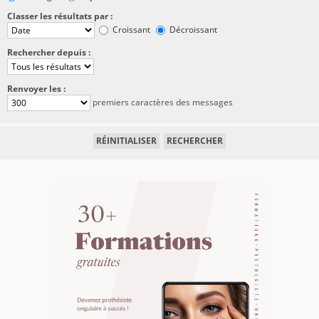
Classer les résultats par :
Croissant
Décroissant
Rechercher depuis :
Renvoyer les :
premiers caractères des messages