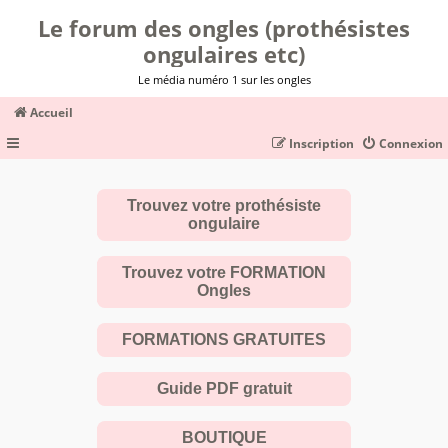
Le forum des ongles (prothésistes
ongulaires etc)
Le média numéro 1 sur les ongles
Accueil
Inscription
Connexion
Trouvez votre prothésiste
ongulaire
Trouvez votre FORMATION
Ongles
FORMATIONS GRATUITES
Guide PDF gratuit
BOUTIQUE