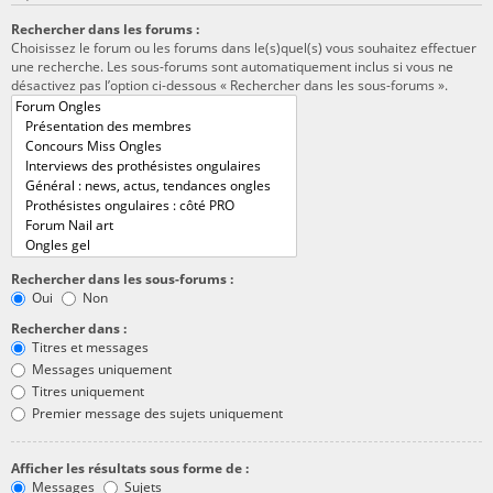
Rechercher dans les forums :
Choisissez le forum ou les forums dans le(s)quel(s) vous souhaitez effectuer
une recherche. Les sous-forums sont automatiquement inclus si vous ne
désactivez pas l’option ci-dessous « Rechercher dans les sous-forums ».
Rechercher dans les sous-forums :
Oui
Non
Rechercher dans :
Titres et messages
Messages uniquement
Titres uniquement
Premier message des sujets uniquement
Afficher les résultats sous forme de :
Messages
Sujets