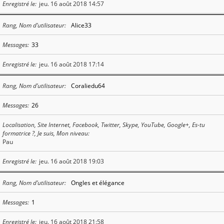
Enregistré le
jeu. 16 août 2018 14:57
Rang, Nom d’utilisateur
Alice33
Messages
33
Enregistré le
jeu. 16 août 2018 17:14
Rang, Nom d’utilisateur
Coraliedu64
Messages
26
Localisation, Site Internet, Facebook, Twitter, Skype, YouTube, Google+, Es-tu
formatrice ?, Je suis, Mon niveau
Pau
Enregistré le
jeu. 16 août 2018 19:03
Rang, Nom d’utilisateur
Ongles et élégance
Messages
1
Enregistré le
jeu. 16 août 2018 21:58