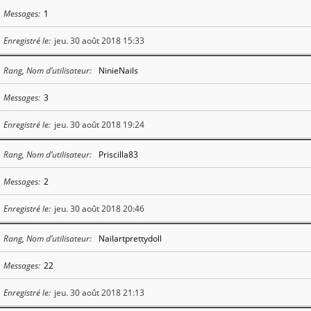
Messages
1
Enregistré le
jeu. 30 août 2018 15:33
Rang, Nom d’utilisateur
NinieNails
Messages
3
Enregistré le
jeu. 30 août 2018 19:24
Rang, Nom d’utilisateur
Priscilla83
Messages
2
Enregistré le
jeu. 30 août 2018 20:46
Rang, Nom d’utilisateur
Nailartprettydoll
Messages
22
Enregistré le
jeu. 30 août 2018 21:13