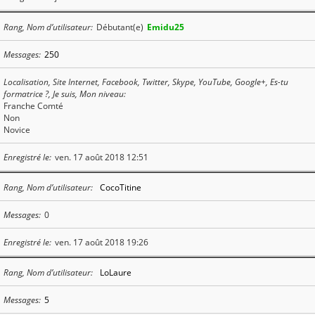
Rang, Nom d’utilisateur
Débutant(e)
Emidu25
Messages
250
Localisation, Site Internet, Facebook, Twitter, Skype, YouTube, Google+, Es-tu
formatrice ?, Je suis, Mon niveau
Franche Comté
Non
Novice
Enregistré le
ven. 17 août 2018 12:51
Rang, Nom d’utilisateur
CocoTitine
Messages
0
Enregistré le
ven. 17 août 2018 19:26
Rang, Nom d’utilisateur
LoLaure
Messages
5