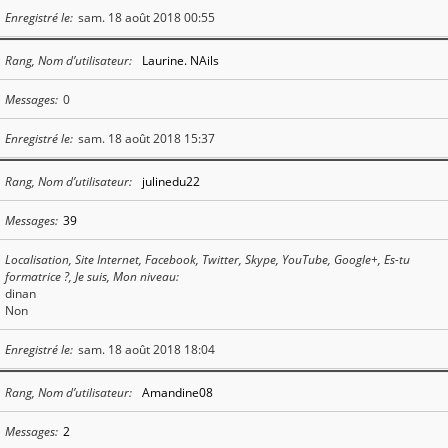
Enregistré le
sam. 18 août 2018 00:55
Rang, Nom d’utilisateur
Laurine. NAils
Messages
0
Enregistré le
sam. 18 août 2018 15:37
Rang, Nom d’utilisateur
julinedu22
Messages
39
Localisation, Site Internet, Facebook, Twitter, Skype, YouTube, Google+, Es-tu
formatrice ?, Je suis, Mon niveau
dinan
Non
Enregistré le
sam. 18 août 2018 18:04
Rang, Nom d’utilisateur
Amandine08
Messages
2