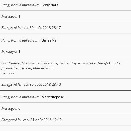
Rang, Nom d’utilisateur
Andy’Nails
Messages
1
Enregistré le
jeu. 30 août 2018 23:17
Rang, Nom d’utilisateur
BellaaNail
Messages
1
Localisation, Site Internet, Facebook, Twitter, Skype, YouTube, Google+, Es-tu
formatrice ?, Je suis, Mon niveau
Grenoble
Enregistré le
jeu. 30 août 2018 23:40
Rang, Nom d’utilisateur
Mapetitepose
Messages
0
Enregistré le
ven. 31 août 2018 10:40