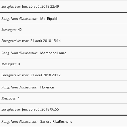
Enregistré le
lun. 20 août 2018 22:49
Rang, Nom d’utilisateur
Mel Ripaldi
Messages
42
Enregistré le
mar. 21 août 2018 15:14
Rang, Nom d’utilisateur
Marchand Laure
Messages
0
Enregistré le
mar. 21 août 2018 20:12
Rang, Nom d’utilisateur
Florence
Messages
1
Enregistré le
jeu. 30 août 2018 06:55
Rang, Nom d’utilisateur
Sandra.R.LaRochelle