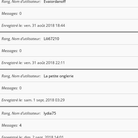
Rang, Nom d’utilisateur
Evaiordanoff
Messages
0
Enregistré le
ven. 31 août 2018 18:44
Rang, Nom d’utilisateur
Lili67210
Messages
0
Enregistré le
ven. 31 août 2018 22:11
Rang, Nom d’utilisateur
La petite onglerie
Messages
0
Enregistré le
sam. 1 sept. 2018 03:29
Rang, Nom d’utilisateur
lydia75
Messages
4
Enregistré le
dim. 2 sept. 2018 14:01