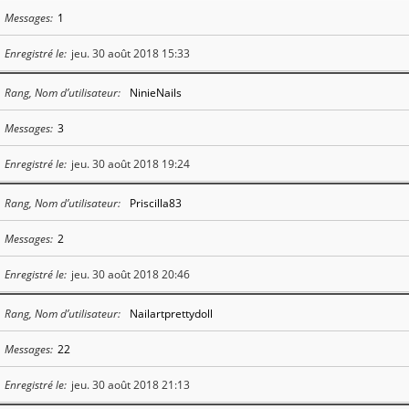
Messages
1
Enregistré le
jeu. 30 août 2018 15:33
Rang, Nom d’utilisateur
NinieNails
Messages
3
Enregistré le
jeu. 30 août 2018 19:24
Rang, Nom d’utilisateur
Priscilla83
Messages
2
Enregistré le
jeu. 30 août 2018 20:46
Rang, Nom d’utilisateur
Nailartprettydoll
Messages
22
Enregistré le
jeu. 30 août 2018 21:13