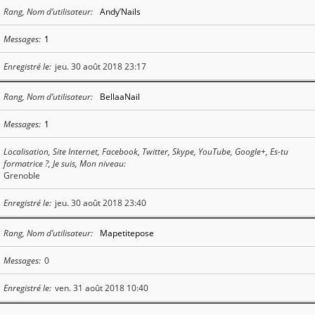
Rang, Nom d’utilisateur
Andy’Nails
Messages
1
Enregistré le
jeu. 30 août 2018 23:17
Rang, Nom d’utilisateur
BellaaNail
Messages
1
Localisation, Site Internet, Facebook, Twitter, Skype, YouTube, Google+, Es-tu
formatrice ?, Je suis, Mon niveau
Grenoble
Enregistré le
jeu. 30 août 2018 23:40
Rang, Nom d’utilisateur
Mapetitepose
Messages
0
Enregistré le
ven. 31 août 2018 10:40