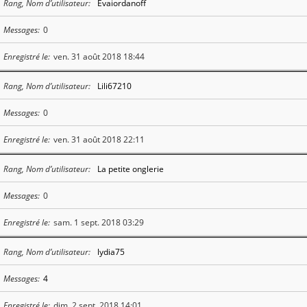
Rang, Nom d’utilisateur
Evaiordanoff
Messages
0
Enregistré le
ven. 31 août 2018 18:44
Rang, Nom d’utilisateur
Lili67210
Messages
0
Enregistré le
ven. 31 août 2018 22:11
Rang, Nom d’utilisateur
La petite onglerie
Messages
0
Enregistré le
sam. 1 sept. 2018 03:29
Rang, Nom d’utilisateur
lydia75
Messages
4
Enregistré le
dim. 2 sept. 2018 14:01