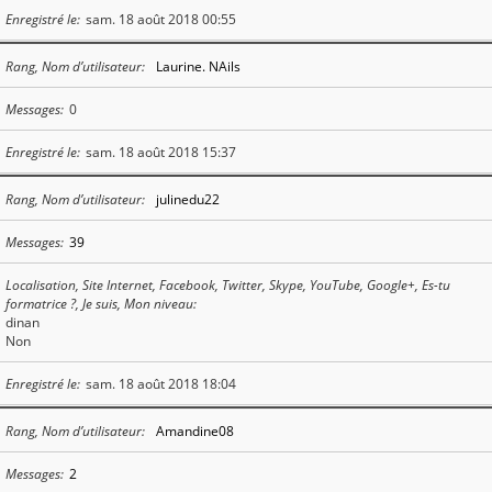
Enregistré le
sam. 18 août 2018 00:55
Rang, Nom d’utilisateur
Laurine. NAils
Messages
0
Enregistré le
sam. 18 août 2018 15:37
Rang, Nom d’utilisateur
julinedu22
Messages
39
Localisation, Site Internet, Facebook, Twitter, Skype, YouTube, Google+, Es-tu
formatrice ?, Je suis, Mon niveau
dinan
Non
Enregistré le
sam. 18 août 2018 18:04
Rang, Nom d’utilisateur
Amandine08
Messages
2