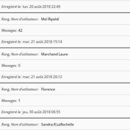
Enregistré le
lun. 20 août 2018 22:49
Rang, Nom d’utilisateur
Mel Ripaldi
Messages
42
Enregistré le
mar. 21 août 2018 15:14
Rang, Nom d’utilisateur
Marchand Laure
Messages
0
Enregistré le
mar. 21 août 2018 20:12
Rang, Nom d’utilisateur
Florence
Messages
1
Enregistré le
jeu. 30 août 2018 06:55
Rang, Nom d’utilisateur
Sandra.R.LaRochelle