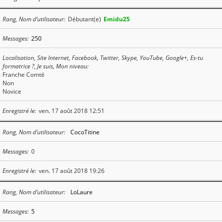
Rang, Nom d’utilisateur
Débutant(e)
Emidu25
Messages
250
Localisation, Site Internet, Facebook, Twitter, Skype, YouTube, Google+, Es-tu
formatrice ?, Je suis, Mon niveau
Franche Comté
Non
Novice
Enregistré le
ven. 17 août 2018 12:51
Rang, Nom d’utilisateur
CocoTitine
Messages
0
Enregistré le
ven. 17 août 2018 19:26
Rang, Nom d’utilisateur
LoLaure
Messages
5