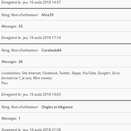
Enregistré le
jeu. 16 août 2018 14:57
Rang, Nom d’utilisateur
Alice33
Messages
33
Enregistré le
jeu. 16 août 2018 17:14
Rang, Nom d’utilisateur
Coraliedu64
Messages
26
Localisation, Site Internet, Facebook, Twitter, Skype, YouTube, Google+, Es-tu
formatrice ?, Je suis, Mon niveau
Pau
Enregistré le
jeu. 16 août 2018 19:03
Rang, Nom d’utilisateur
Ongles et élégance
Messages
1
Enregistré le
jeu. 16 août 2018 21:58