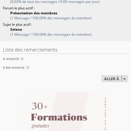
(0.02% de tous les messages / 0.00 messages par jour)
Forum le plus actif :
Présentation des membres
(1 Message / 100.00% des messages du membre)
Sujet le plus actif :
Selena
(1 Message / 100.00% des messages du membre)
Liste des remerciements
A remercié : 0
A été remercié : 0
ALLER À