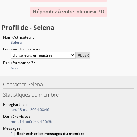
Répondez à votre interview PO
Profil de - Selena
Nom d’utilisateur :
Selena
Groupes d’utilisateurs :
Es-tu formatrice ? :
Non
Contacter Selena
Statistiques du membre
Enregistré le :
lun. 13 mai 2024 08:46
Dernière visite :
mer. 14 août 2024 15:36
Messages :
1 |
Rechercher les messages du membre