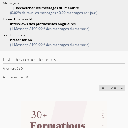
Messages :
1 |
Rechercher les messages du membre
(0.02% de tous les messages / 0.00 messages par jour)
Forum le plus actif :
Interviews des prothésistes ongulaires
(1 Message / 100.00% des messages du membre)
Sujet le plus actif :
Présentation
(1 Message / 100.00% des messages du membre)
Liste des remerciements
A remercié : 0
A été remercié : 0
ALLER À