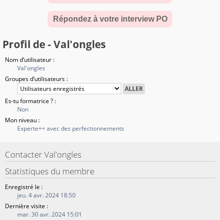
Répondez à votre interview PO
Profil de - Val'ongles
Nom d’utilisateur :
Val'ongles
Groupes d’utilisateurs :
Es-tu formatrice ? :
Non
Mon niveau :
Experte++ avec des perfectionnements
Contacter Val'ongles
Statistiques du membre
Enregistré le :
jeu. 4 avr. 2024 18:50
Dernière visite :
mar. 30 avr. 2024 15:01