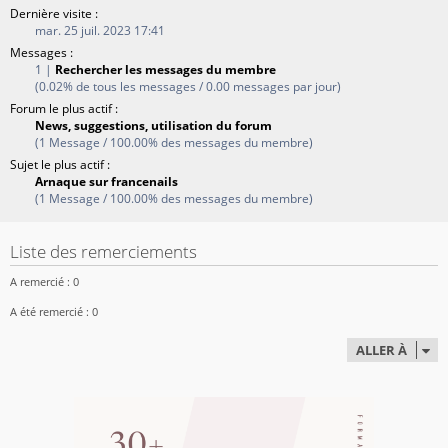
Dernière visite :
mar. 25 juil. 2023 17:41
Messages :
1 |
Rechercher les messages du membre
(0.02% de tous les messages / 0.00 messages par jour)
Forum le plus actif :
News, suggestions, utilisation du forum
(1 Message / 100.00% des messages du membre)
Sujet le plus actif :
Arnaque sur francenails
(1 Message / 100.00% des messages du membre)
Liste des remerciements
A remercié : 0
A été remercié : 0
ALLER À