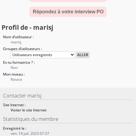
Répondez à votre interview PO
Profil de - marisj
Nom d’utilisateur :
marisj
Groupes d’utilisateurs :
Es-tu formatrice ? :
Non
Mon niveau :
Novice
Contacter marisj
Site Internet :
Visiter le site Internet
Statistiques du membre
Enregistré le :
ven. 14 juil. 2023 07:37