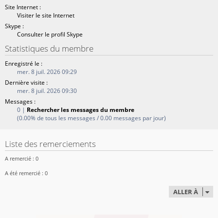
Site Internet :
Visiter le site Internet
Skype :
Consulter le profil Skype
Statistiques du membre
Enregistré le :
mer. 8 juil. 2026 09:29
Dernière visite :
mer. 8 juil. 2026 09:30
Messages :
0 |
Rechercher les messages du membre
(0.00% de tous les messages / 0.00 messages par jour)
Liste des remerciements
A remercié : 0
A été remercié : 0
ALLER À